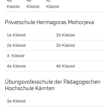
4a
4b
4c
Klasse
Klasse
Klasse
Privatschule Hermagoras Mohorjeva
1a Klasse
1b Klasse
2a Klasse
2b Klasse
3. Klasse
4a Klasse
4b Klasse
Übungsvolksschule der Pädagogischen
Hochschule Kärnten
3a Klasse