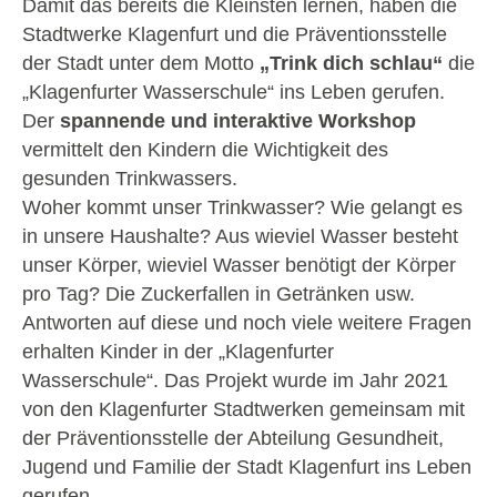
Damit das bereits die Kleinsten lernen, haben die
Stadtwerke Klagenfurt und die Präventionsstelle
der Stadt unter dem Motto
„Trink dich schlau“
die
„Klagenfurter Wasserschule“ ins Leben gerufen.
Der
spannende und interaktive Workshop
vermittelt den Kindern die Wichtigkeit des
gesunden Trinkwassers.
Woher kommt unser Trinkwasser? Wie gelangt es
in unsere Haushalte? Aus wieviel Wasser besteht
unser Körper, wieviel Wasser benötigt der Körper
pro Tag? Die Zuckerfallen in Getränken usw.
Antworten auf diese und noch viele weitere Fragen
erhalten Kinder in der „Klagenfurter
Wasserschule“. Das Projekt wurde im Jahr 2021
von den Klagenfurter Stadtwerken gemeinsam mit
der Präventionsstelle der Abteilung Gesundheit,
Jugend und Familie der Stadt Klagenfurt ins Leben
gerufen.