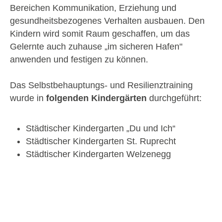
Bereichen Kommunikation, Erziehung und
gesundheitsbezogenes Verhalten ausbauen. Den
Kindern wird somit Raum geschaffen, um das
Gelernte auch zuhause „im sicheren Hafen"
anwenden und festigen zu können.
Das Selbstbehauptungs- und Resilienztraining
wurde in
folgenden Kindergärten
durchgeführt:
Städtischer Kindergarten „Du und Ich“
Städtischer Kindergarten St. Ruprecht
Städtischer Kindergarten Welzenegg