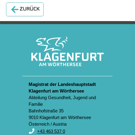
ZURÜCK
Magistrat der Landeshauptstadt
Klagenfurt am Wörthersee
Abteilung Gesundheit, Jugend und
Familie
Bahnhofstraße 35
9010 Klagenfurt am Wörthersee
Österreich / Austria
+43 463 537 0