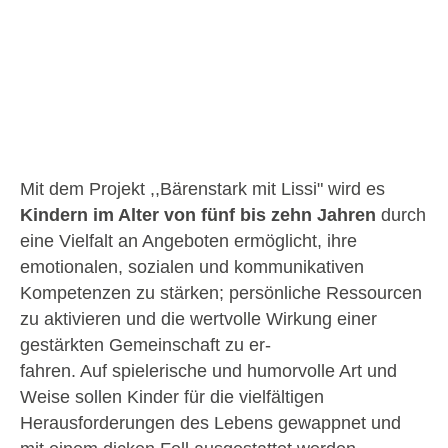
Mit dem Projekt ,,Bärenstark mit Lissi" wird es
Kindern im Alter von fünf bis zehn Jahren
durch
eine Vielfalt an Angeboten ermöglicht, ihre
emotionalen, sozialen und kommunikativen
Kompetenzen zu stärken; persönliche Ressourcen
zu aktivieren und die wertvolle Wirkung einer
gestärkten Gemeinschaft zu er-
fahren. Auf spielerische und humorvolle Art und
Weise sollen Kinder für die vielfältigen
Herausforderungen des Lebens gewappnet und