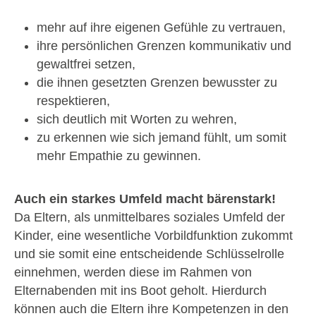
mehr auf ihre eigenen Gefühle zu vertrauen,
ihre persönlichen Grenzen kommunikativ und
gewaltfrei setzen,
die ihnen gesetzten Grenzen bewusster zu
respektieren,
sich deutlich mit Worten zu wehren,
zu erkennen wie sich jemand fühlt, um somit
mehr Empathie zu gewinnen.
Auch ein starkes Umfeld macht bärenstark!
Da Eltern, als unmittelbares soziales Umfeld der
Kinder, eine wesentliche Vorbildfunktion zukommt
und sie somit eine entscheidende Schlüsselrolle
einnehmen, werden diese im Rahmen von
Elternabenden mit ins Boot geholt. Hierdurch
können auch die Eltern ihre Kompetenzen in den