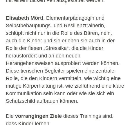
mit einem dicken Fell ausgestattet werden.
Elisabeth Mörtl
, Elementarpädagogin und
Selbstbehauptungs- und Resilienztrainerin,
schlüpft nicht nur in die Rolle des Bären, nein,
auch die Kinder und sie erleben sie auch in der
Rolle der fiesen „Stressika“, die die Kinder
herausfordert und an den neuen
Herangehensweisen ausprobiert werden können.
Diese tierischen Begleiter spielen eine zentrale
Rolle, die den Kindern vermitteln, wie wichtig eine
mutige Körperhaltung ist, wie zielführend eine klare
Kommunikation sein kann oder wie sie sich ein
Schutzschild aufbauen können.
Die
vorrangingen Ziele
dieses Trainings sind,
dass Kinder lernen